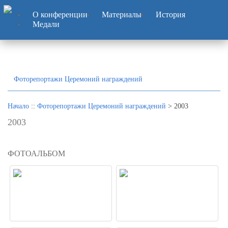
О конференции
Материалы
История
Медали
Фоторепортажи Церемоний награждений
Начало
::
Фоторепортажи Церемоний награждений
> 2003
2003
ФОТОАЛЬБОМ