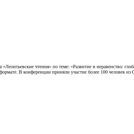
 «Леонтьевские чтения» по теме: «Развитие и неравенство: гло
формате. В конференции приняли участие более 100 человек из 