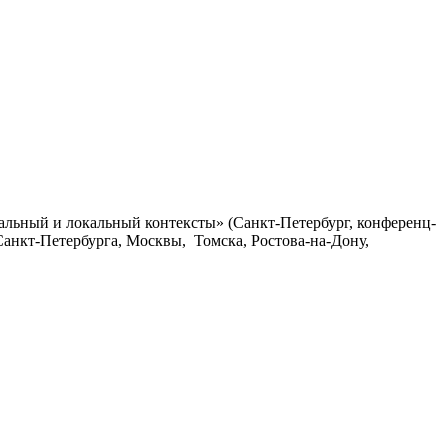
бальный и локальный контексты» (Санкт-Петербург, конференц-
Санкт-Петербурга, Москвы, Томска, Ростова-на-Дону,