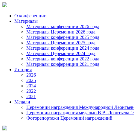
О конференции
Материалы
Материалы конференции 2026 года
Материалы Церемонии 2026 года
Материалы конференции 2025 года
Материалы Церемонии 2025 года
Материалы конференции 2024 года
Материалы Церемонии 2024 года
Материалы конференции 2022 года
Материалы конференции 2021 года
История
2026
2025
2024
2022
2021
Медали
Церемонии награждения Международной Леонтьевс
Церемонии награждения медалью В.В. Леонтьева "
Фоторепортажи Церемоний награждений